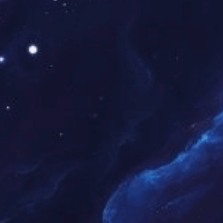
列、矿用设备车辆系列在内的三大系列多种规格。
用寿命长、无须充气等特性，能够连续作业、避免停机损失、大幅度提
特殊车辆装配。
、生热低等特性，产品广泛应用于井下矿山、港口码头等场景。
辆