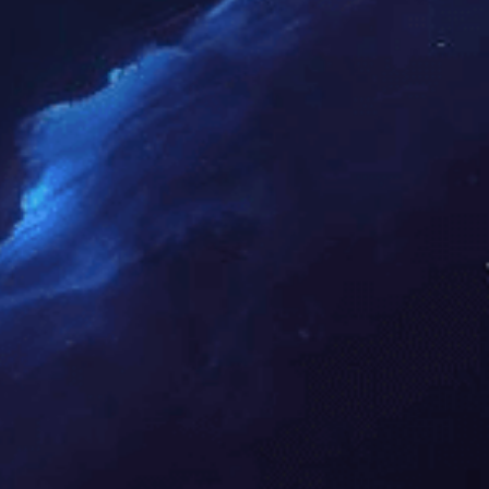
高生产效率等特点。因而广泛应用于钢铁企业烧结设备的